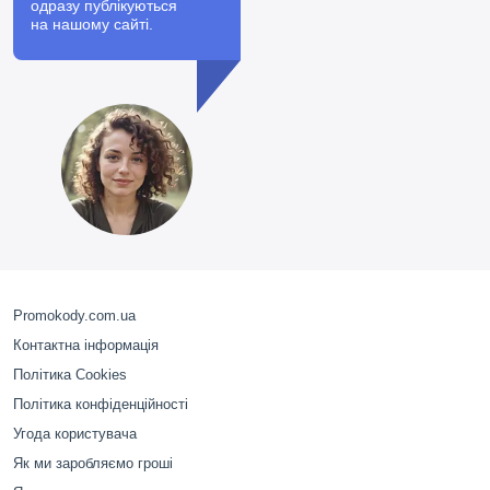
одразу публікуються
на нашому сайті.
Promokody.com.ua
Контактна інформація
Політика Cookies
Політика конфіденційності
Угода користувача
Як ми заробляємо гроші