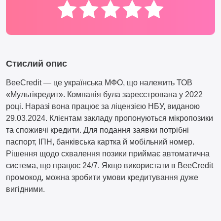
Стислий опис
BeeCredit — це українська МФО, що належить ТОВ
«Мультікредит». Компанія була зареєстрована у 2022
році. Наразі вона працює за ліцензією НБУ, виданою
29.03.2024. Клієнтам закладу пропонуються мікропозики
та споживчі кредити. Для подання заявки потрібні
паспорт, ІПН, банківська картка й мобільний номер.
Рішення щодо схвалення позики приймає автоматична
система, що працює 24/7. Якщо використати в BeeCredit
промокод, можна зробити умови кредитування дуже
вигідними.