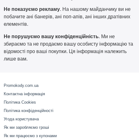
Не показуємо рекламу
. На нашому майданчику ви не
побачите ані банерів, ані поп-апів, ані інших дратівних
елементів.
Не порушуємо вашу конфіденційність
. Ми не
збираємо та не продаємо вашу особисту інформацію та
відомості про ваші покупки. Ця інформація належить
лише вам.
Promokody.com.ua
Контактна інформація
Політика Cookies
Політика конфіденційності
Угода користувача
Як ми заробляємо гроші
Як ми працюємо з купонами