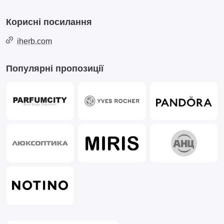
Корисні посилання
iherb.com
Популярні пропозиції