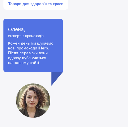
Товари для здоров'я та краси
Олена,
експерт із промокодів
Кожен день ми шукаємо
нові промокоди iHerb.
Після перевірки вони
одразу публікуються
на нашому сайті.