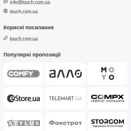
info@touch.com.ua
touch.com.ua
Корисні посилання
touch.com.ua
Популярні пропозиції