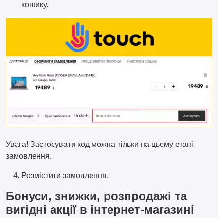
кошику.
Увага! Застосувати код можна тільки на цьому етапі
замовлення.
Розмістити замовлення.
Бонуси, знижки, розпродажі та
вигідні акції в інтернет-магазині