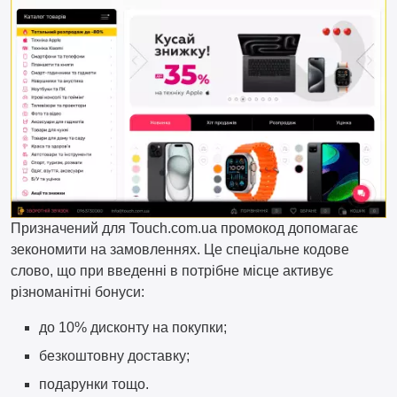
Призначений для Touch.com.ua промокод допомагає
зекономити на замовленнях. Це спеціальне кодове
слово, що при введенні в потрібне місце активує
різноманітні бонуси:
до 10% дисконту на покупки;
безкоштовну доставку;
подарунки тощо.