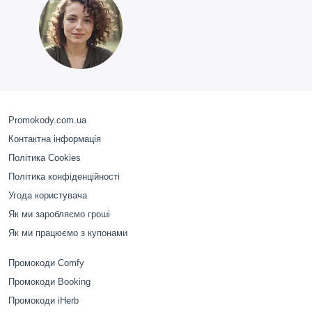
Promokody.com.ua
Контактна інформація
Політика Cookies
Політика конфіденційності
Угода користувача
Як ми заробляємо гроші
Як ми працюємо з купонами
Промокоди Comfy
Промокоди Booking
Промокоди iHerb