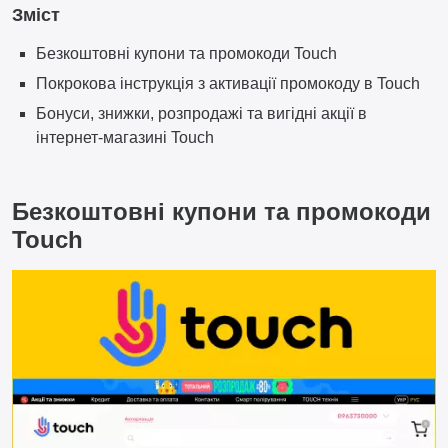
Зміст
Безкоштовні купони та промокоди Touch
Покрокова інструкція з активації промокоду в Touch
Бонуси, знижки, розпродажі та вигідні акції в
інтернет-магазині Touch
Безкоштовні купони та промокоди
Touch