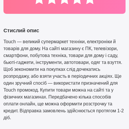
Стислий опис
Touch — великий супермаркет техніки, електроніки й
товарів для дому. На сайті магазину є ПК, телевізори,
смартфони, побутова техніка, товари для дому і саду,
бьюті-гаджети, інструменти, автотовари, одяг та взуття.
Щоб зекономити на покупках слід дочекатись
розпродажу, або взяти участь в періодичних акціях. Ще
один зручний спосіб — використати призначений для
Touch промокод. Купити товари можна на сайті та у
фізичних магазинах. Передбачено кілька способів
оплати онлайн, ще можна оформити розстрочку та
кредит. Відправка замовлень здійснюється протягом 1-2
діб.