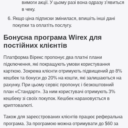
вимоги акції. У цьому разі вона одразу з’явиться
в чеку.
Якщо ціна підписки змінилася, впишіть інші дані
покупки та оплатіть послугу.
Бонусна програма Wirex для
постійних клієнтів
Платформа Вірекс пропонує два платні плани
підключення, які покращують умови користування
карткою. Зокрема клієнти отримують підвищений до 8%
кешбек та бонуси до 20% на кошти, які залишаються на
рахунку. При цьому сервіс пропонує і безкоштовний
план «Стандарт». За ним користувачі отримують 3%
кешбеку зі своїх покупок. Кешбек нараховується в
криптовалюті.
Також для зареєстрованих клієнтів працює реферальна
програма. За програмою можна отримувати до $60 за