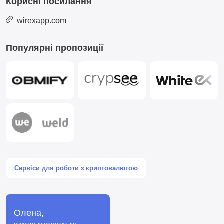
Корисні посилання
wirexapp.com
Популярні пропозиції
Сервіси для роботи з криптовалютою
Олена,