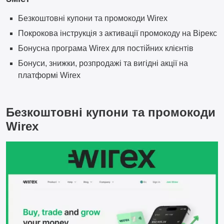
Безкоштовні купони та промокоди Wirex
Покрокова інструкція з активації промокоду на Вірекс
Бонусна програма Wirex для постійних клієнтів
Бонуси, знижки, розпродажі та вигідні акції на
платформі Wirex
Безкоштовні купони та промокоди
Wirex