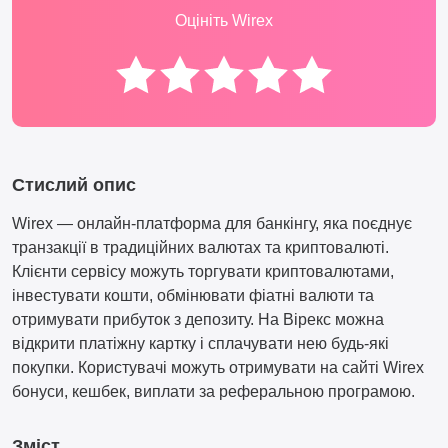
Оцініть Wirex
Стислий опис
Wirex — онлайн-платформа для банкінгу, яка поєднує
транзакції в традиційних валютах та криптовалюті.
Клієнти сервісу можуть торгувати криптовалютами,
інвестувати кошти, обмінювати фіатні валюти та
отримувати прибуток з депозиту. На Вірекс можна
відкрити платіжну картку і сплачувати нею будь-які
покупки. Користувачі можуть отримувати на сайті Wirex
бонуси, кешбек, виплати за реферальною програмою.
Зміст